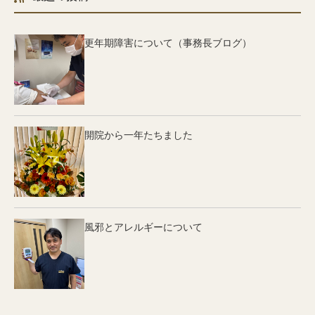
更年期障害について（事務長ブログ）
開院から一年たちました
風邪とアレルギーについて