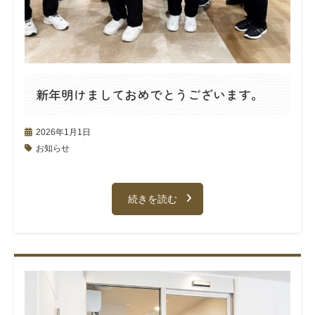
新年明けましておめでとうございます。
2026年1月1日
お知らせ
続きを読む