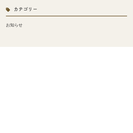
カテゴリー
お知らせ