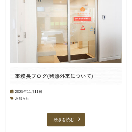
事務長ブログ(発熱外来について)
2025年11月11日
お知らせ
続きを読む