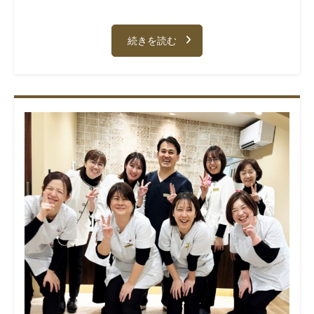
続きを読む