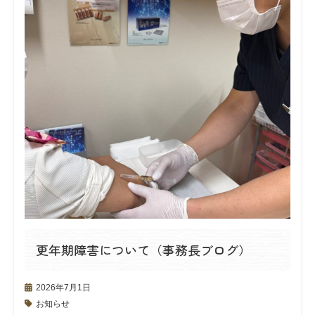
更年期障害について（事務長ブログ）
2026年7月1日
お知らせ