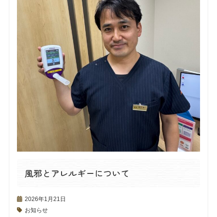
風邪とアレルギーについて
2026年1月21日
お知らせ