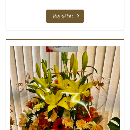
続きを読む