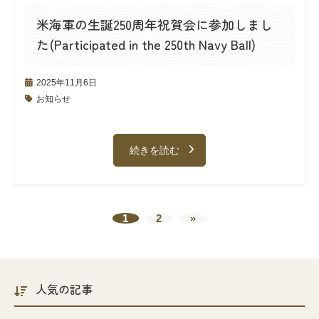
米海軍の生誕250周年祝賀会に参加しまし
た(Participated in the 250th Navy Ball)
2025年11月6日
お知らせ
続きを読む
1
2
»
人気の記事