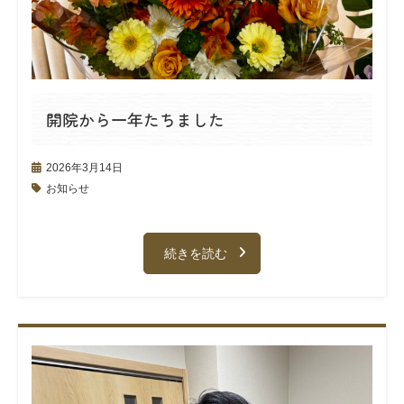
開院から一年たちました
2026年3月14日
お知らせ
続きを読む