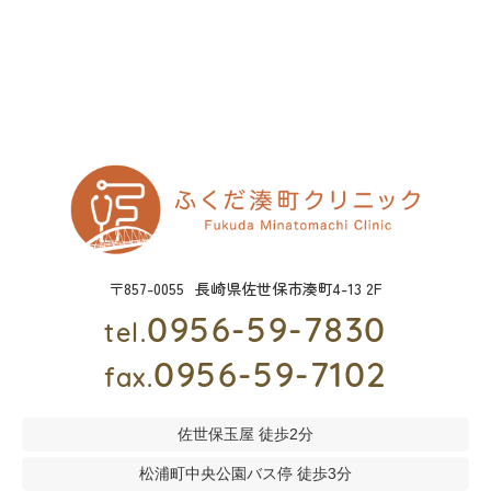
〒857-0055
長崎県佐世保市湊町4-13 2F
0956-59-7830
tel.
0956-59-7102
fax.
佐世保玉屋 徒歩2分
松浦町中央公園バス停 徒歩3分