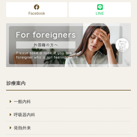
Facebook
LINE
診療案内
一般内科
呼吸器内科
発熱外来