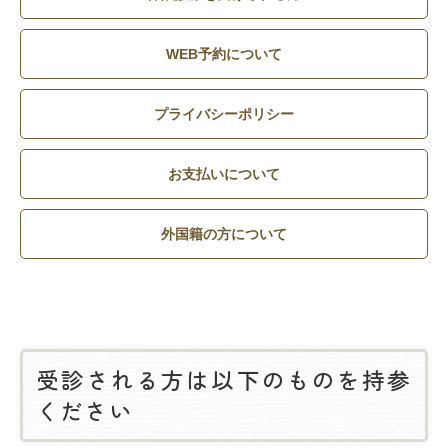
WEB予約について
プライバシーポリシー
お支払いについて
外国籍の方について
受診される方は以下のものを持参
ください