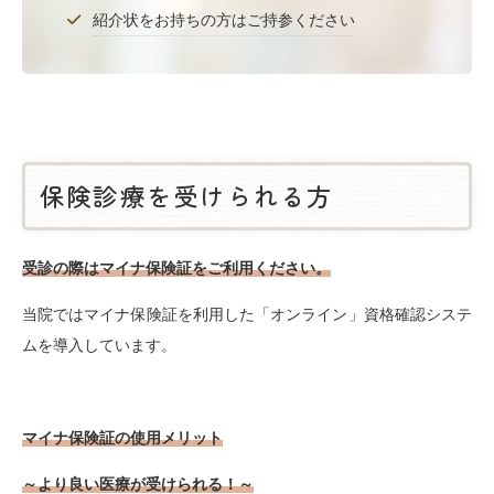
紹介状をお持ちの方はご持参ください
保険診療を受けられる方
受診の際はマイナ保険証をご利用ください。
当院ではマイナ保険証を利用した「オンライン」資格確認システ
ムを導入しています。
マイナ保険証の使用メリット
～より良い医療が受けられる！～