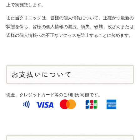
上で実施致します。
また当クリニックは、皆様の個人情報について、正確かつ最新の
状態を保ち、皆様の個人情報の漏洩、紛失、破壊、改ざんまたは
皆様の個人情報への不正なアクセスを防止することに努めます。
お支払いについて
現金、クレジットカード等のご利用が可能です。