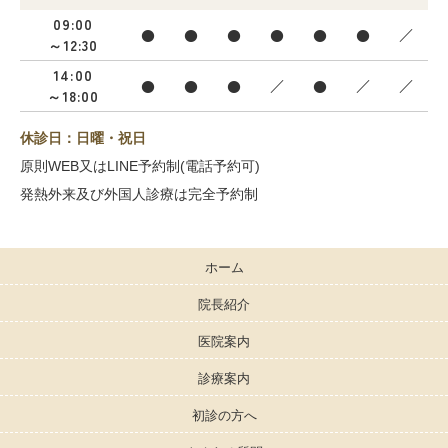
09:00
●
●
●
●
●
●
／
～12:30
14:00
●
●
●
／
●
／
／
～18:00
休診日：日曜・祝日
原則WEB又はLINE予約制(電話予約可)
発熱外来及び外国人診療は完全予約制
ホーム
院長紹介
医院案内
診療案内
初診の方へ