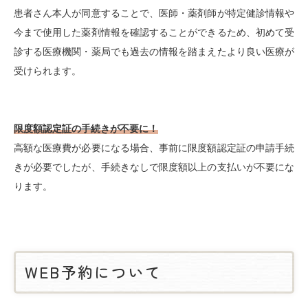
患者さん本人が同意することで、医師・薬剤師が特定健診情報や
今まで使用した薬剤情報を確認することができるため、初めて受
診する医療機関・薬局でも過去の情報を踏まえたより良い医療が
受けられます。
限度額認定証の手続きが不要に！
高額な医療費が必要になる場合、事前に限度額認定証の申請手続
きが必要でしたが、手続きなしで限度額以上の支払いが不要にな
ります。
WEB予約について