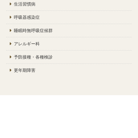
生活習慣病
呼吸器感染症
睡眠時無呼吸症候群
アレルギー科
予防接種・各種検診
更年期障害