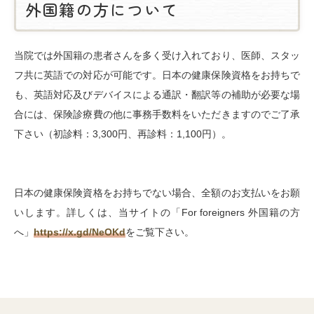
外国籍の方について
当院では外国籍の患者さんを多く受け入れており、医師、スタッ
フ共に英語での対応が可能です。日本の健康保険資格をお持ちで
も、英語対応及びデバイスによる通訳・翻訳等の補助が必要な場
合には、保険診療費の他に事務手数料をいただきますのでご了承
下さい（初診料：3,300円、再診料：1,100円）。
日本の健康保険資格をお持ちでない場合、全額のお支払いをお願
いします。詳しくは、当サイトの「For foreigners 外国籍の方
へ」
https://x.gd/NeOKd
をご覧下さい。