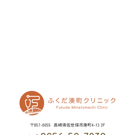
〒857-0055
長崎県佐世保市湊町4-13 2F