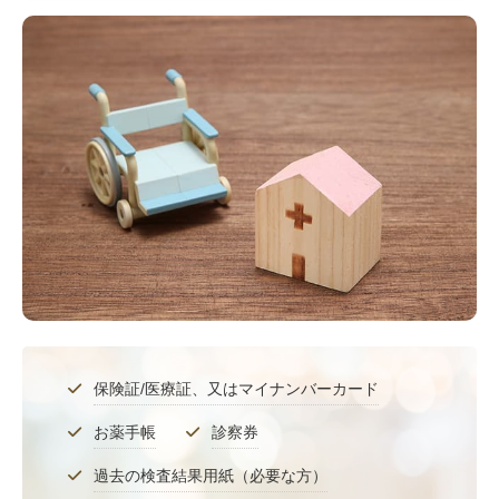
保険証/医療証、又はマイナンバーカード
お薬手帳
診察券
過去の検査結果用紙（必要な方）