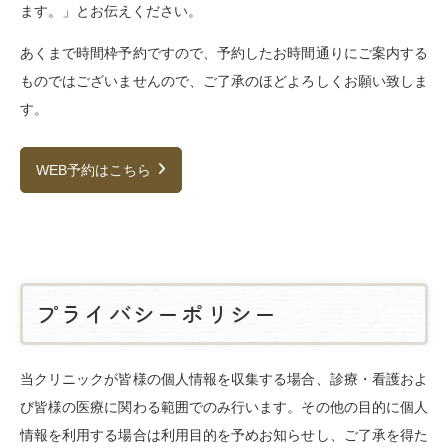
ます。」とお伝えください。
あくまで時間枠予約ですので、予約したお時間通りにご案内する
ものではございませんので、ご了承のほどよろしくお願い致しま
す。
WEB予約はこちら
プライバシーポリシー
当クリニックが皆様の個人情報を収集する場合、診療・看護およ
び皆様の医療に関わる範囲でのみ行います。その他の目的に個人
情報を利用する場合は利用目的を予めお知らせし、ご了承を得た